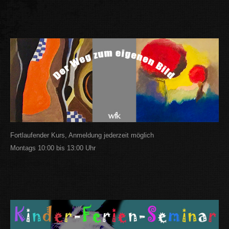
Fortlaufender Kurs, Anmeldung jederzeit möglich
Montags 10:00 bis 13:00 Uhr