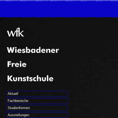
Aktuell
Fachbereiche
Studienformen
Ausstellungen