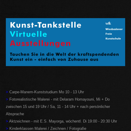
>
Carpe-Manem-Kunststudium
Mo 10 - 13 Uhr
>
Fotorealistische Malerei - mit Delaram Homayouni, Mi + Do
zwischen 15 und 19 Uhr / Sa, 11 - 14 Uhr + nach persönlicher
Absprache
>
Aktzeichnen
- mit E.S. Mayorga, wöchentl. Di 19:00 - 20:30 Uhr
>
Kinderklassen Malerei / Zeichnen / Fotografie