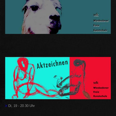
>
Di, 19 - 20.30 Uhr