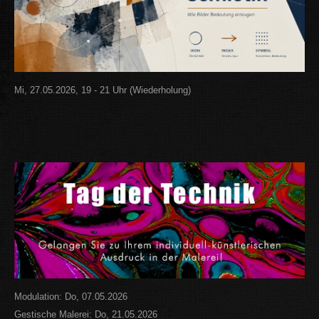
Mi, 27.05.2026, 19 - 21 Uhr (Wiederholung)
Modulation: Do, 07.05.2026
Gestische Malerei: Do, 21.05.2026