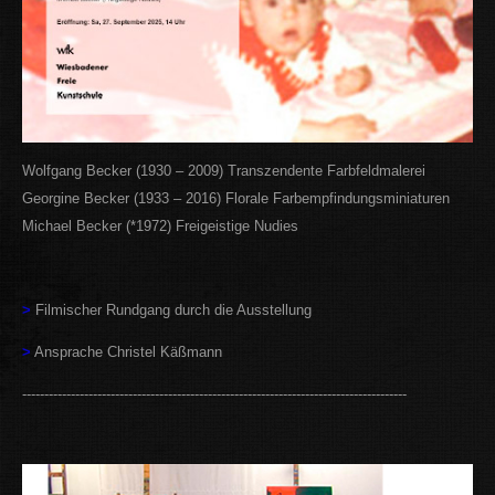
Wolfgang Becker (1930 – 2009) Transzendente Farbfeldmalerei
Georgine Becker (1933 – 2016) Florale Farbempfindungsminiaturen
Michael Becker (*1972) Freigeistige Nudies
>
Filmischer Rundgang durch die Ausstellung
>
Ansprache Christel Käßmann
---------------------------------------------------------------------------------------