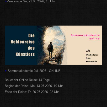
>
Vernissage So, 21.06.2026, 15 Uhr
>
Sommerakademie Juli 2026 - ONLINE
Dauer der Online-Reise: 14 Tage
Beginn der Reise: Mo, 13.07.2026, 10 Uhr
Ende der Reise: Fr, 26.07.2026, 22 Uhr