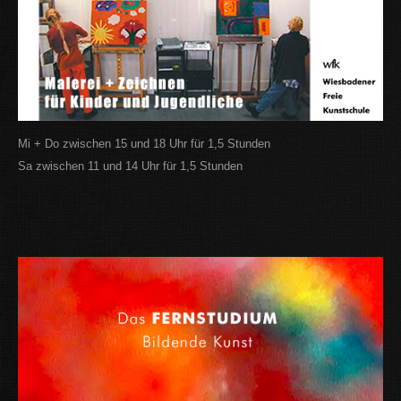
Mi + Do zwischen 15 und 18 Uhr für 1,5 Stunden
Sa zwischen 11 und 14 Uhr für 1,5 Stunden