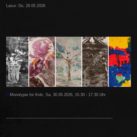
Lasur: Do, 28.05.2026
>
Monotypie for Kids, Sa, 30.05.2026, 15.30 - 17.30 Uhr
---------------------------------------------------------------------------------------