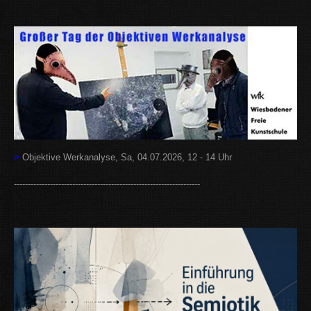
>
Objektive Werkanalyse, Sa, 04.07.2026, 12 - 14 Uhr
-------------------------------------------------------------------