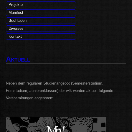
Projekte
Manifest
Buchladen
Diverses
Kontakt
Aktuell
Neben dem regulären Studienangebot (Semesterstudium,
Fernstudium, Juniorenklassen) der wfk werden aktuell folgende
Veranstaltungen angeboten: